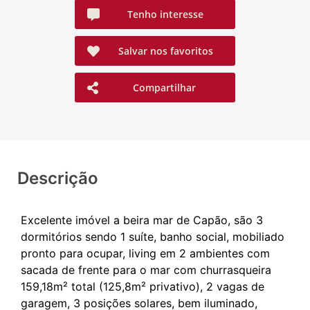
Tenho interesse
Salvar nos favoritos
Compartilhar
Descrição
Excelente imóvel a beira mar de Capão, são 3
dormitórios sendo 1 suíte, banho social, mobiliado
pronto para ocupar, living em 2 ambientes com
sacada de frente para o mar com churrasqueira
159,18m² total (125,8m² privativo), 2 vagas de
garagem, 3 posições solares, bem iluminado,