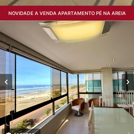
NOVIDADE A VENDA APARTAMENTO PÉ NA AREIA