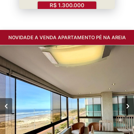
R$ 1.300.000
NOVIDADE A VENDA APARTAMENTO PÉ NA AREIA