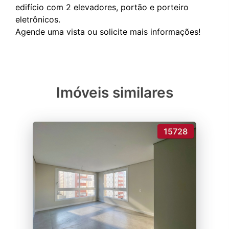
edifício com 2 elevadores, portão e porteiro
eletrônicos.
Imóveis similares
15728