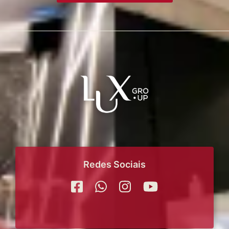
Redes Sociais