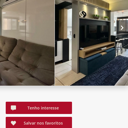
Tenho interesse
Salvar nos favoritos