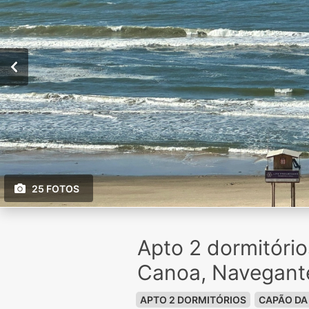
25 FOTOS
Apto 2 dormitóri
Canoa, Navegant
APTO 2 DORMITÓRIOS
CAPÃO DA