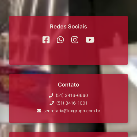
Redes Sociais
Contato
(51) 3416-6660
(51) 3416-1001
secretaria@luxgrupo.com.br