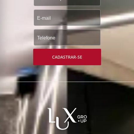
CADASTRAR-SE