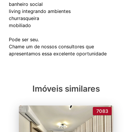
banheiro social
living integrando ambientes
churrasqueira
mobiliado
Pode ser seu.
Chame um de nossos consultores que
Imóveis similares
7083