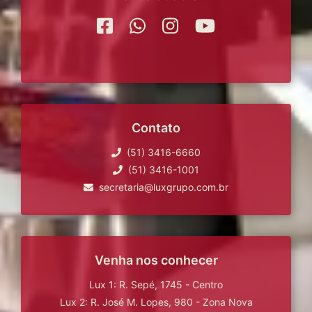
Contato
(51) 3416-6660
(51) 3416-1001
secretaria@luxgrupo.com.br
Venha nos conhecer
Lux 1: R. Sepé, 1745 - Centro
Lux 2: R. José M. Lopes, 980 - Zona Nova