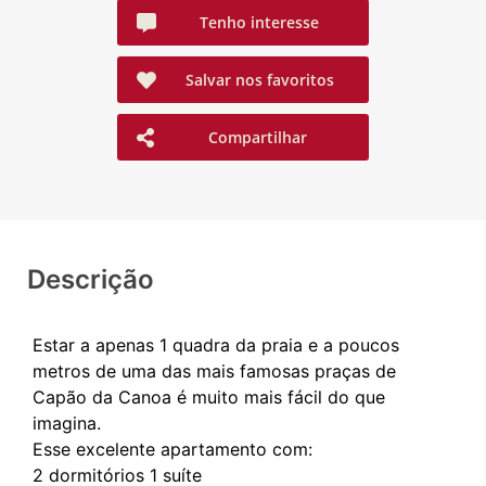
Tenho interesse
Salvar nos favoritos
Compartilhar
Descrição
Estar a apenas 1 quadra da praia e a poucos
metros de uma das mais famosas praças de
Capão da Canoa é muito mais fácil do que
imagina.
Esse excelente apartamento com:
2 dormitórios 1 suíte