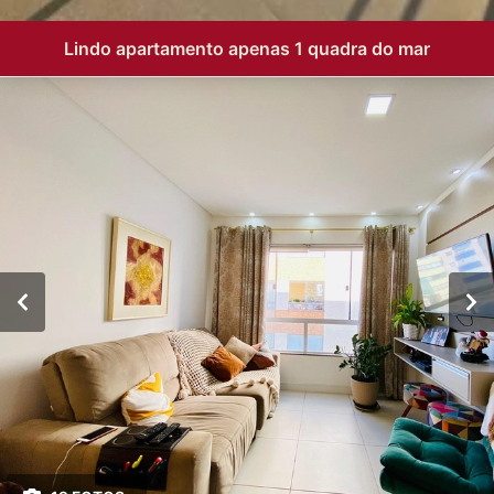
Lindo apartamento apenas 1 quadra do mar