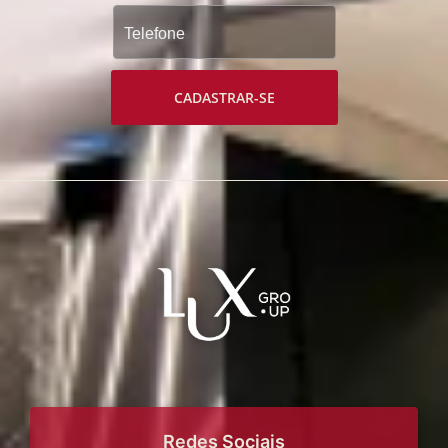
CADASTRAR-SE
Redes Sociais