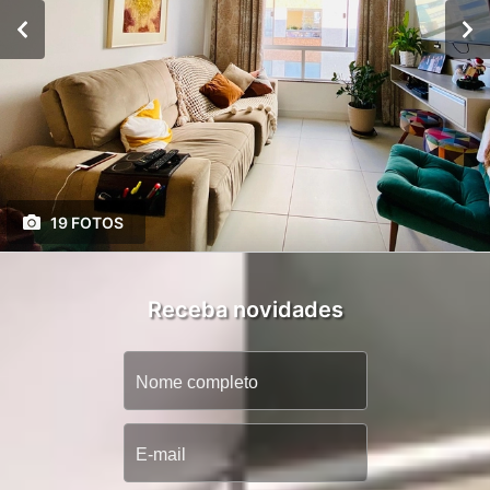
19 FOTOS
Receba novidades