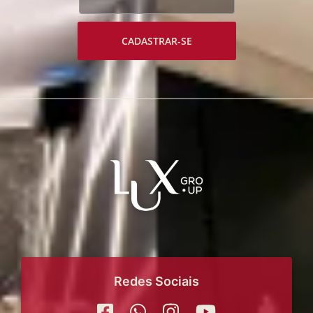
CADASTRAR-SE
Redes Sociais