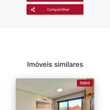
Compartilhar
Imóveis similares
5900