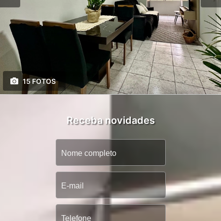
15 FOTOS
Receba novidades