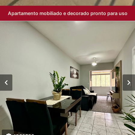
Apartamento mobiliado e decorado pronto para uso