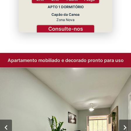
APTO 1 DORMITÓRIO
Capão da Canoa
Zona Nova
Consulte-nos
Apartamento mobiliado e decorado pronto para uso