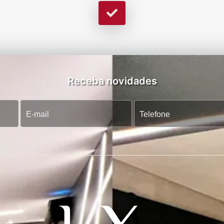
Receba novidades