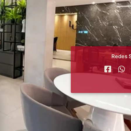
Redes S