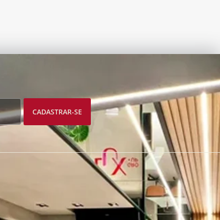
CADASTRAR-SE