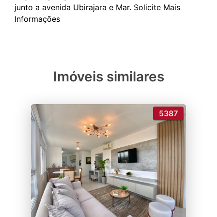
junto a avenida Ubirajara e Mar. Solicite Mais
Imóveis similares
5387