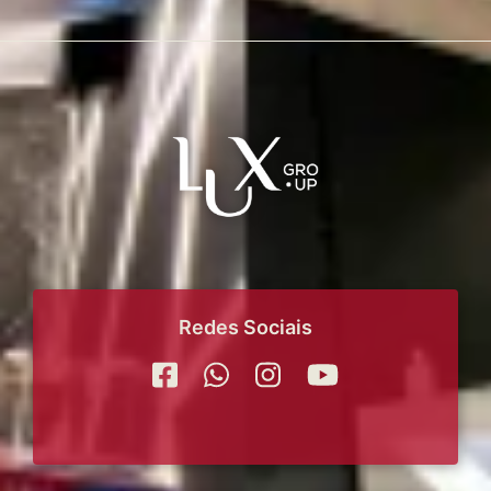
Redes Sociais