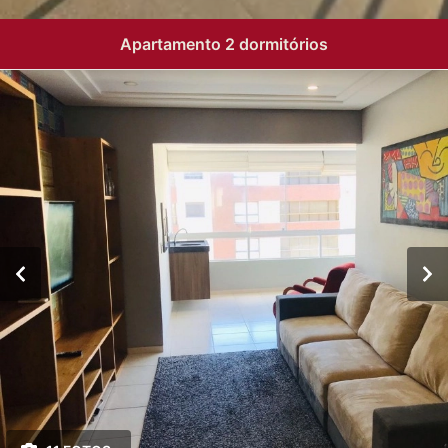
Apartamento 2 dormitórios