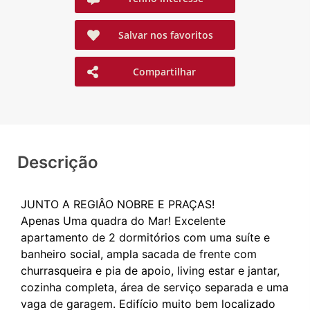
Salvar nos favoritos
Compartilhar
Descrição
JUNTO A REGIÂO NOBRE E PRAÇAS!
Apenas Uma quadra do Mar! Excelente
apartamento de 2 dormitórios com uma suíte e
banheiro social, ampla sacada de frente com
churrasqueira e pia de apoio, living estar e jantar,
cozinha completa, área de serviço separada e uma
vaga de garagem. Edifício muito bem localizado