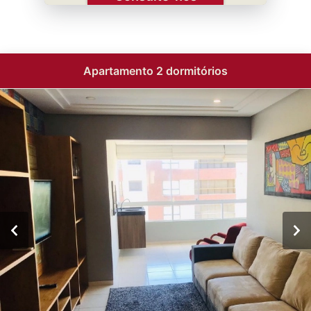
Apartamento 2 dormitórios