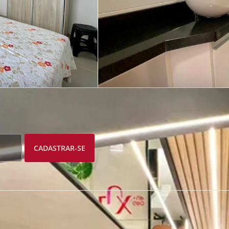
CADASTRAR-SE