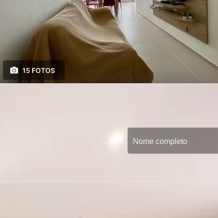
15 FOTOS