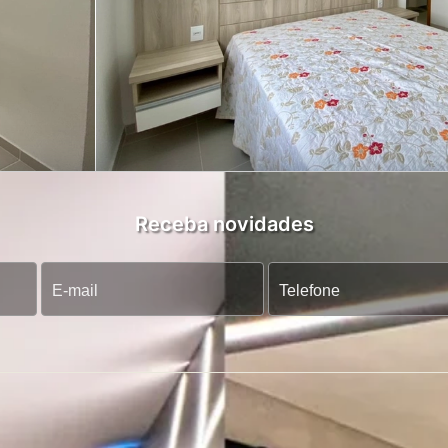
Receba novidades