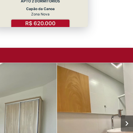
APTO 2 DORMITÓRIOS
Capão da Canoa
Zona Nova
R$ 620.000