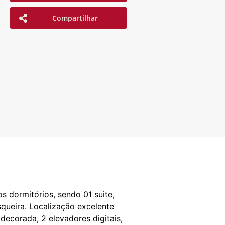
Compartilhar
 dormitórios, sendo 01 suite,
squeira. Localização excelente
decorada, 2 elevadores digitais,