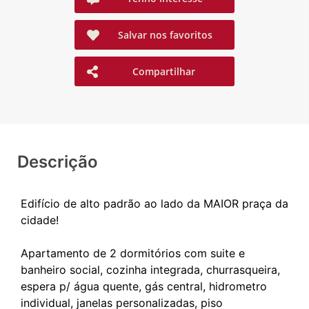
Salvar nos favoritos
Compartilhar
Descrição
Edifício de alto padrão ao lado da MAIOR praça da
cidade!
Apartamento de 2 dormitórios com suite e
banheiro social, cozinha integrada, churrasqueira,
espera p/ água quente, gás central, hidrometro
individual, janelas personalizadas, piso