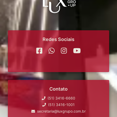
Redes Sociais
Contato
(51) 3416-6660
(51) 3416-1001
secretaria@luxgrupo.com.br