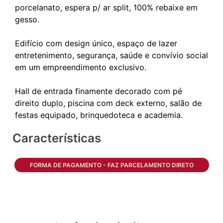
porcelanato, espera p/ ar split, 100% rebaixe em
gesso.
Edifício com design único, espaço de lazer
entretenimento, segurança, saúde e convívio social
em um empreendimento exclusivo.
Hall de entrada finamente decorado com pé
direito duplo, piscina com deck externo, salão de
Características
FORMA DE PAGAMENTO - FAZ PARCELAMENTO DIRETO