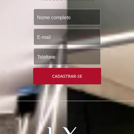
CADASTRAR-SE