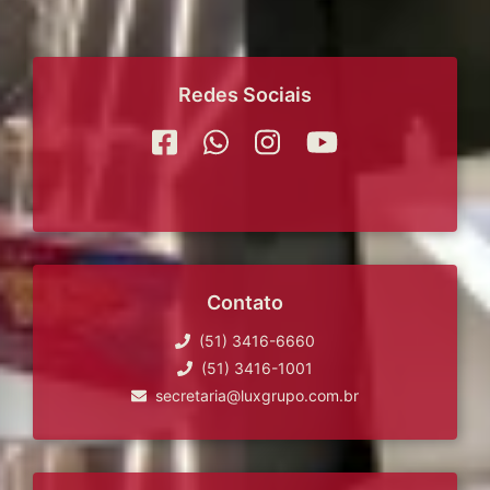
Redes Sociais
Contato
(51) 3416-6660
(51) 3416-1001
secretaria@luxgrupo.com.br