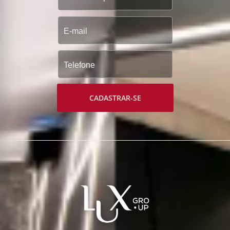
CADASTRAR-SE