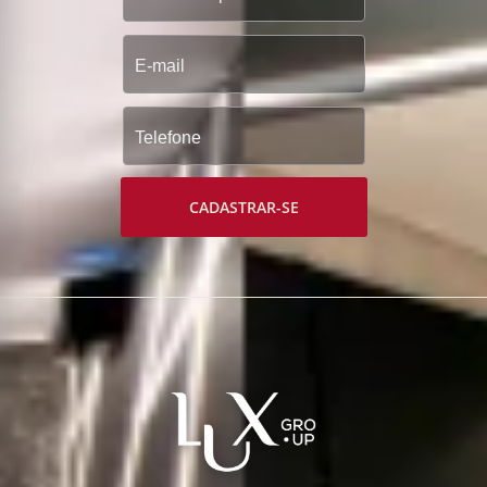
CADASTRAR-SE