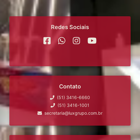
Redes Sociais
Contato
(51) 3416-6660
(51) 3416-1001
secretaria@luxgrupo.com.br