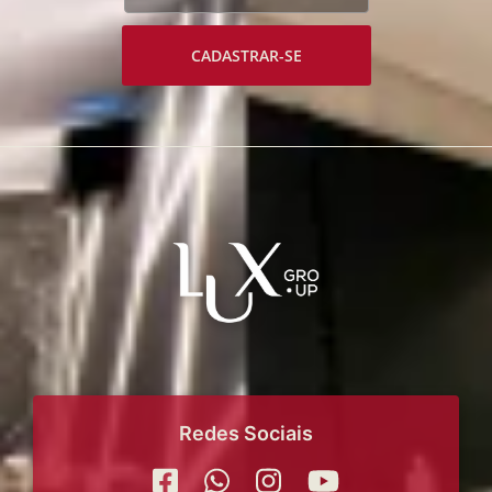
CADASTRAR-SE
Redes Sociais