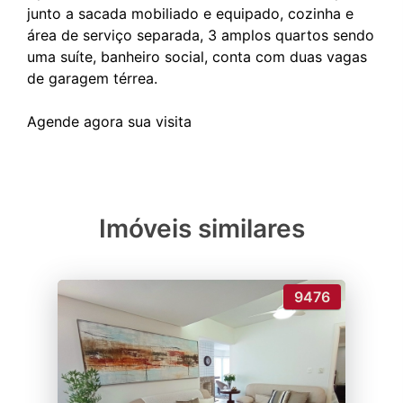
junto a sacada mobiliado e equipado, cozinha e
área de serviço separada, 3 amplos quartos sendo
uma suíte, banheiro social, conta com duas vagas
de garagem térrea.
Imóveis similares
9476