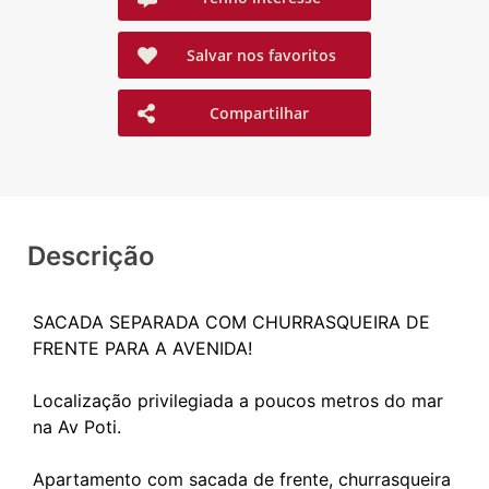
Salvar nos favoritos
Compartilhar
Descrição
SACADA SEPARADA COM CHURRASQUEIRA DE
FRENTE PARA A AVENIDA!
Localização privilegiada a poucos metros do mar
na Av Poti.
Apartamento com sacada de frente, churrasqueira