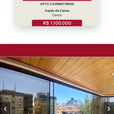
APTO 3 DORMITÓRIOS
Capão da Canoa
Centro
R$ 1.100.000