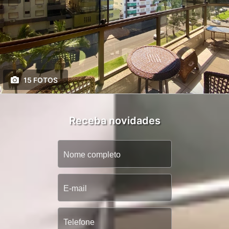
15 FOTOS
Receba novidades