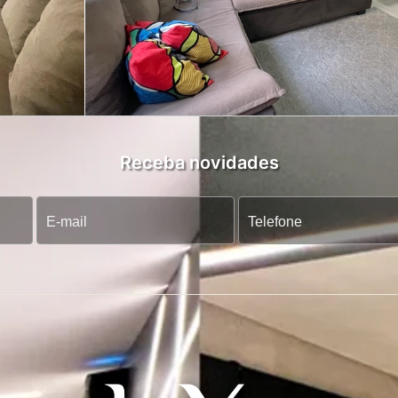
Receba novidades