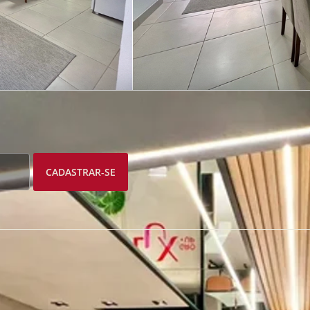
CADASTRAR-SE