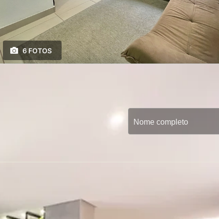
6 FOTOS