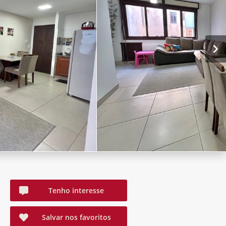
Tenho interesse
Salvar nos favoritos