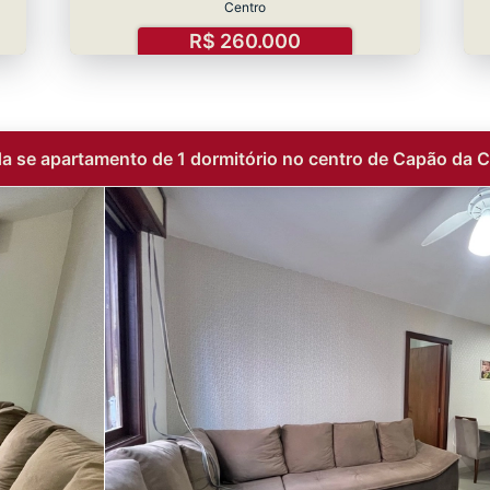
Centro
R$ 260.000
a se apartamento de 1 dormitório no centro de Capão da 