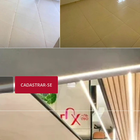
CADASTRAR-SE