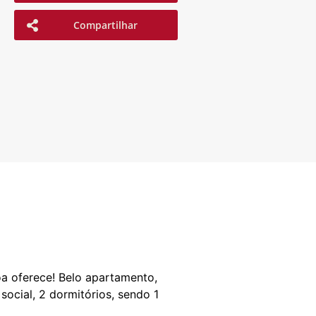
Compartilhar
a oferece! Belo apartamento,
social, 2 dormitórios, sendo 1