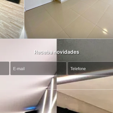
Receba novidades