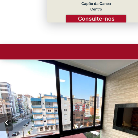
Capão da Canoa
Centro
Consulte-nos