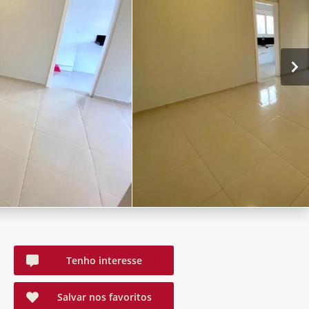
Tenho interesse
Salvar nos favoritos