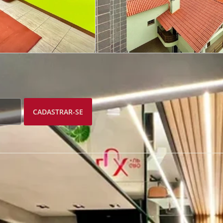
CADASTRAR-SE