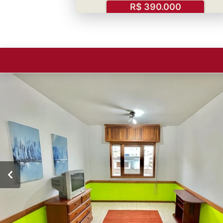
R$ 390.000