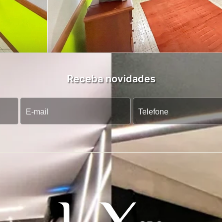
Receba novidades