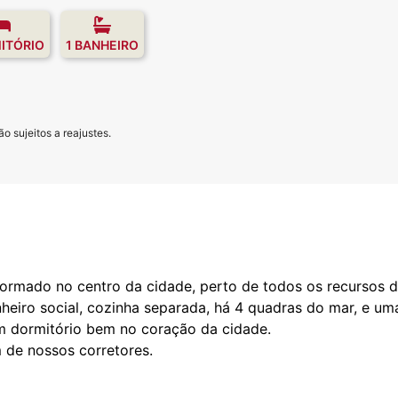
ITÓRIO
1 BANHEIRO
o sujeitos a reajustes.
ormado no centro da cidade, perto de todos os recursos d
heiro social, cozinha separada, há 4 quadras do mar, e um
m dormitório bem no coração da cidade.