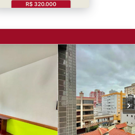
R$ 320.000