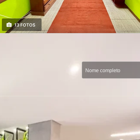
13 FOTOS