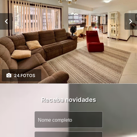
24 FOTOS
Receba novidades