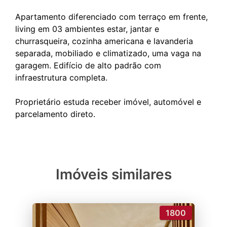
Apartamento diferenciado com terraço em frente,
living em 03 ambientes estar, jantar e
churrasqueira, cozinha americana e lavanderia
separada, mobiliado e climatizado, uma vaga na
garagem. Edifício de alto padrão com
infraestrutura completa.
Proprietário estuda receber imóvel, automóvel e
Imóveis similares
1800