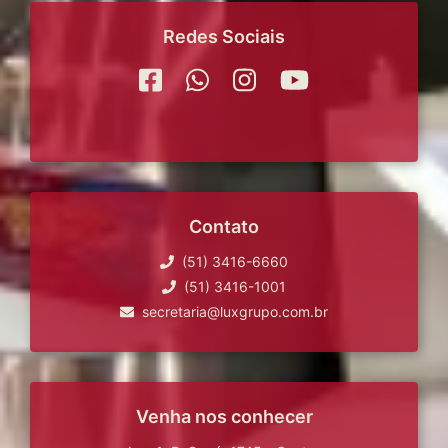
Redes Sociais
Contato
(51) 3416-6660
(51) 3416-1001
secretaria@luxgrupo.com.br
Venha nos conhecer