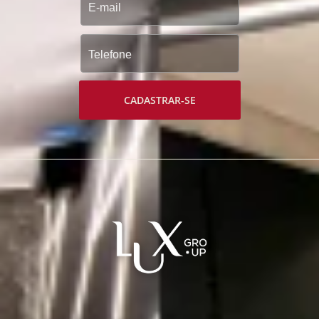
CADASTRAR-SE