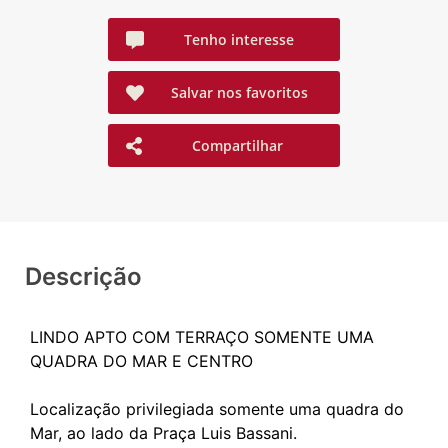
Tenho interesse
Salvar nos favoritos
Compartilhar
Descrição
LINDO APTO COM TERRAÇO SOMENTE UMA
QUADRA DO MAR E CENTRO
Localização privilegiada somente uma quadra do
Mar, ao lado da Praça Luis Bassani.