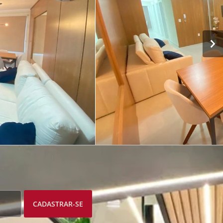
CADASTRAR-SE