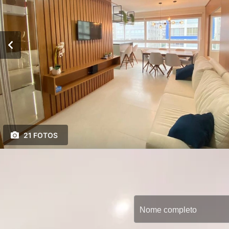
21 FOTOS