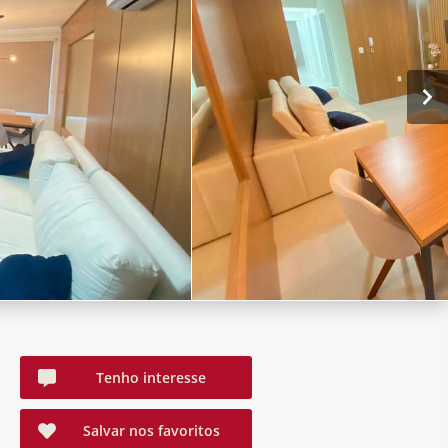
Tenho interesse
Salvar nos favoritos