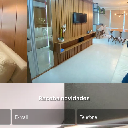
Receba novidades