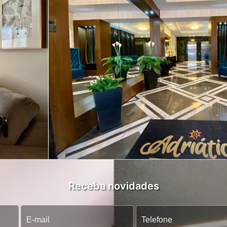
Receba novidades