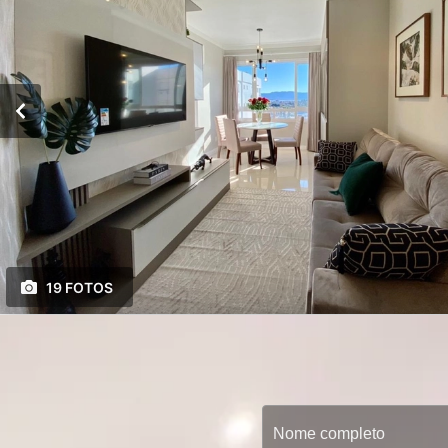
19 FOTOS