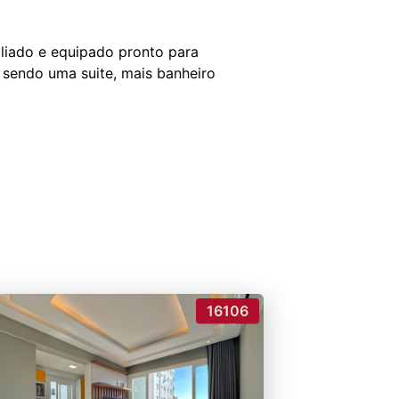
liado e equipado pronto para
 sendo uma suite, mais banheiro
16106