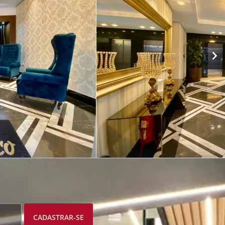
CADASTRAR-SE