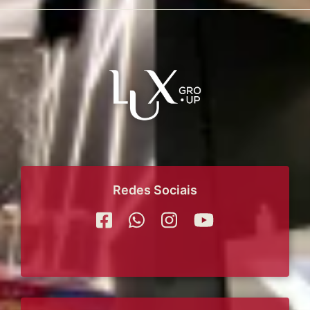
Redes Sociais