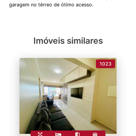
Imóveis similares
1023