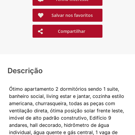
Salvar nos favoritos
Compartilhar
Descrição
Ótimo apartamento 2 dormitórios sendo 1 suite,
banheiro social, living estar e jantar, cozinha estilo
americana, churrasqueira, todas as peças com
ventilação direta, ótima posição solar frente leste,
imóvel de alto padrão construtivo, Edifício 9
andares, hall decorado, hidrômetro de água
individual, água quente e gás central, 1 vaga de