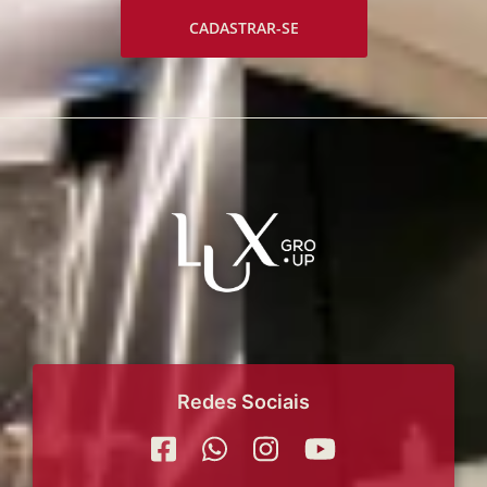
CADASTRAR-SE
Redes Sociais