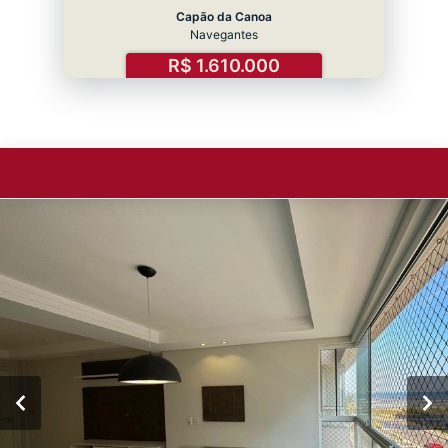
Capão da Canoa
Navegantes
R$ 1.610.000