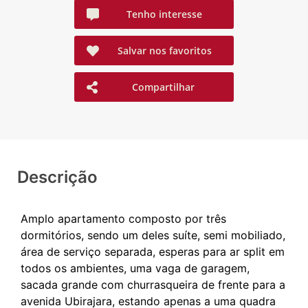
Tenho interesse
Salvar nos favoritos
Compartilhar
Descrição
Amplo apartamento composto por três
dormitórios, sendo um deles suíte, semi mobiliado,
área de serviço separada, esperas para ar split em
todos os ambientes, uma vaga de garagem,
sacada grande com churrasqueira de frente para a
avenida Ubirajara, estando apenas a uma quadra