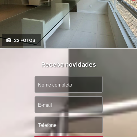
22 FOTOS
Receba novidades