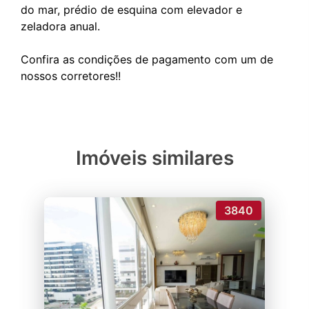
do mar, prédio de esquina com elevador e
zeladora anual.
Confira as condições de pagamento com um de
Imóveis similares
3840