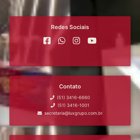
Redes Sociais
Contato
(51) 3416-6660
(51) 3416-1001
secretaria@luxgrupo.com.br