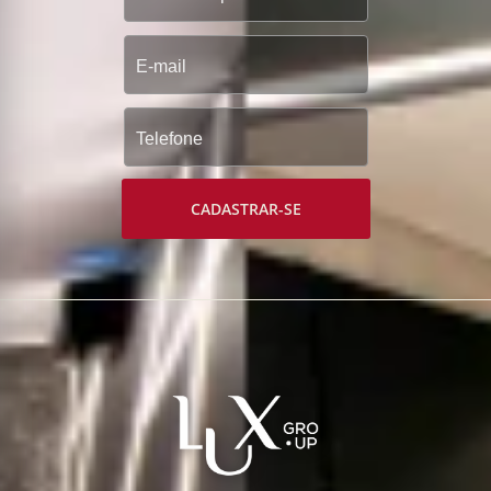
CADASTRAR-SE