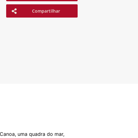
Compartilhar
a Canoa, uma quadra do mar,