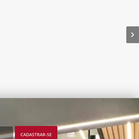
CADASTRAR-SE