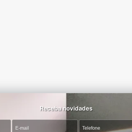
Receba novidades