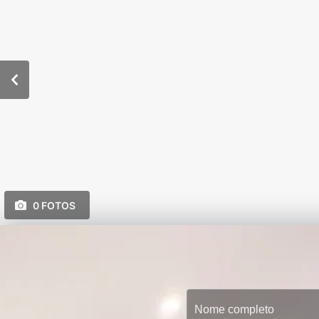
0 FOTOS