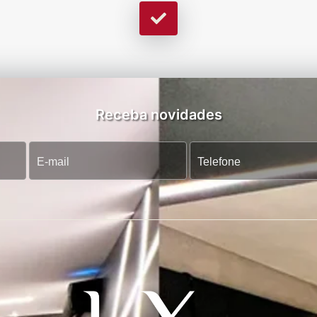
Receba novidades