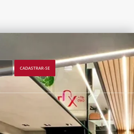
CADASTRAR-SE