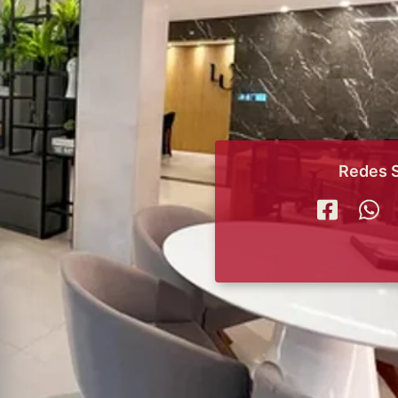
Redes S