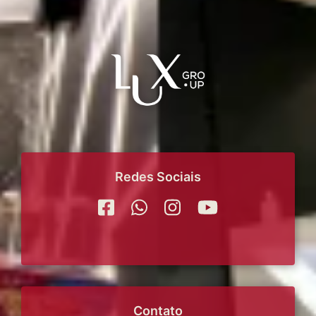
Redes Sociais
Contato