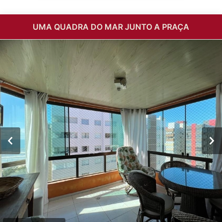
UMA QUADRA DO MAR JUNTO A PRAÇA