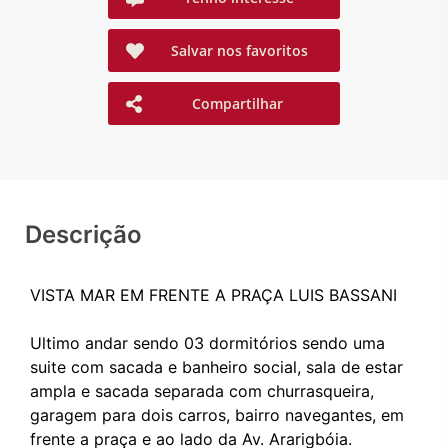
Salvar nos favoritos
Compartilhar
Descrição
VISTA MAR EM FRENTE A PRAÇA LUIS BASSANI
Ultimo andar sendo 03 dormitórios sendo uma
suite com sacada e banheiro social, sala de estar
ampla e sacada separada com churrasqueira,
garagem para dois carros, bairro navegantes, em