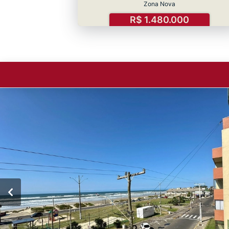
Zona Nova
R$ 1.480.000