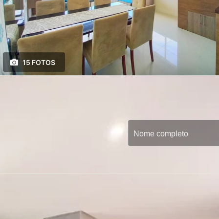
15 FOTOS