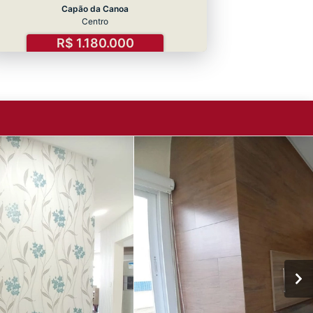
Capão da Canoa
Centro
R$ 1.180.000