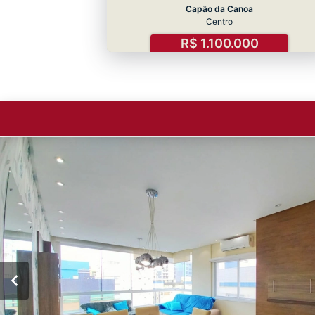
Capão da Canoa
Centro
R$ 1.100.000