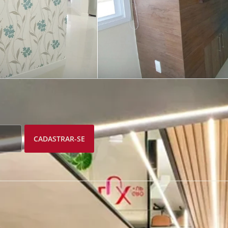
CADASTRAR-SE