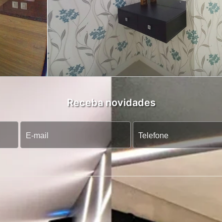
Receba novidades