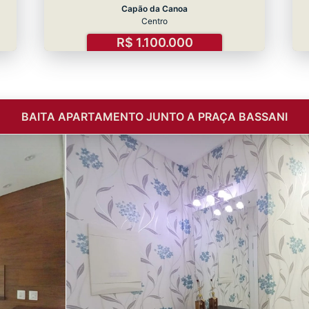
Capão da Canoa
Centro
R$ 1.100.000
BAITA APARTAMENTO JUNTO A PRAÇA BASSANI