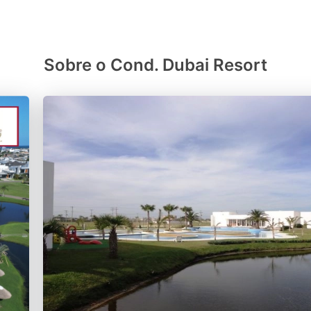
Sobre o Cond. Dubai Resort