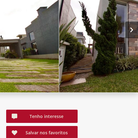
Tenho interesse
Salvar nos favoritos