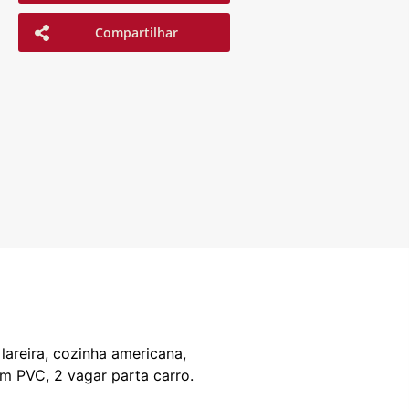
Compartilhar
 lareira, cozinha americana,
em PVC, 2 vagar parta carro.