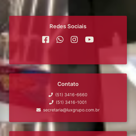
Redes Sociais
Contato
(51) 3416-6660
(51) 3416-1001
secretaria@luxgrupo.com.br