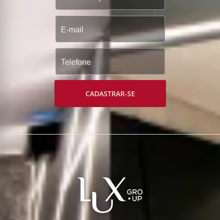
CADASTRAR-SE