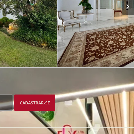
CADASTRAR-SE