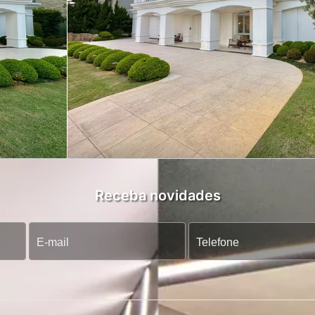
Receba novidades