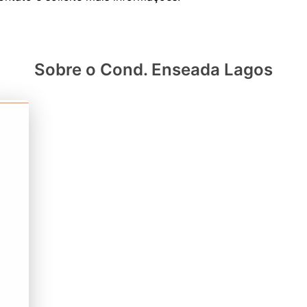
Sobre o Cond. Enseada Lagos