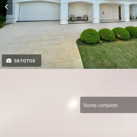
58 FOTOS