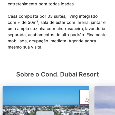
entretenimento para todas idades.
Casa composta por 03 suítes, living integrado
com + de 50m², sala de estar com lareira, jantar e
uma ampla cozinha com churrasqueira, lavanderia
separada, acabamentos de alto padrão. Finamente
mobiliada, ocupação imediata. Agende agora
Sobre o Cond. Dubai Resort