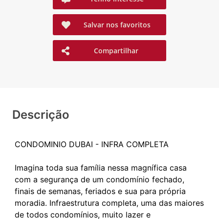
Salvar nos favoritos
Compartilhar
Descrição
CONDOMINIO DUBAI - INFRA COMPLETA
Imagina toda sua família nessa magnífica casa
com a segurança de um condomínio fechado,
finais de semanas, feriados e sua para própria
moradia. Infraestrutura completa, uma das maiores
de todos condomínios, muito lazer e