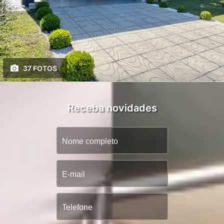
37 FOTOS
Receba novidades