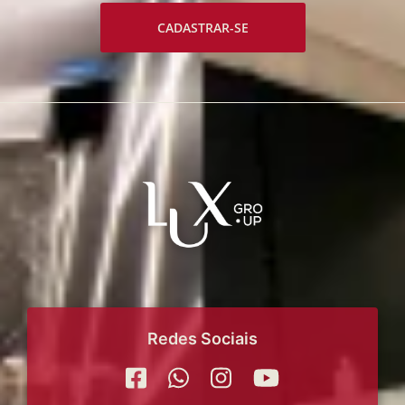
CADASTRAR-SE
Redes Sociais