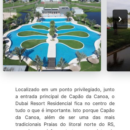
Localizado em um ponto privilegiado, junto
a entrada principal de Capão da Canoa, o
Dubai Resort Residencial fica no centro de
tudo o que é importante. Isto porque Capão
da Canoa, além de ser uma das mais
tradicionais Praias do litoral norte do RS,