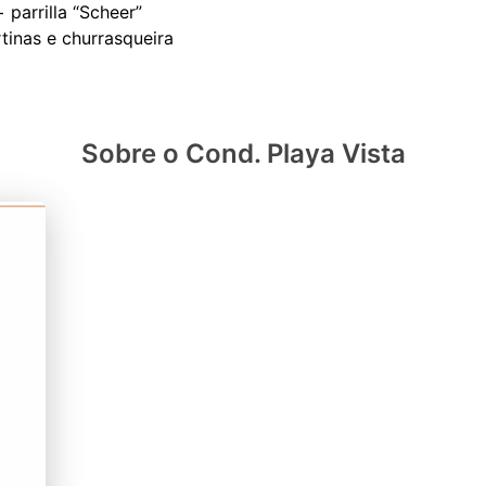
 parrilla “Scheer”
Sobre o Cond. Playa Vista