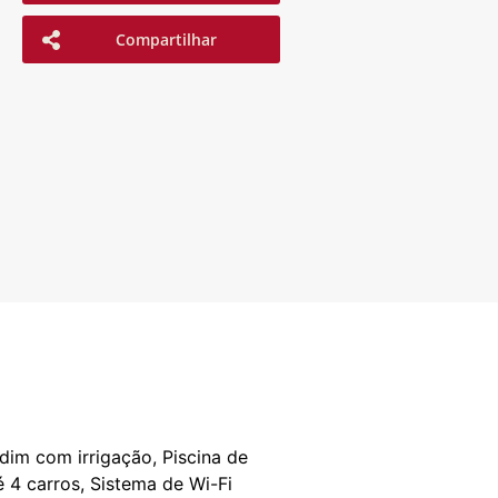
Compartilhar
dim com irrigação, Piscina de
 4 carros, Sistema de Wi-Fi