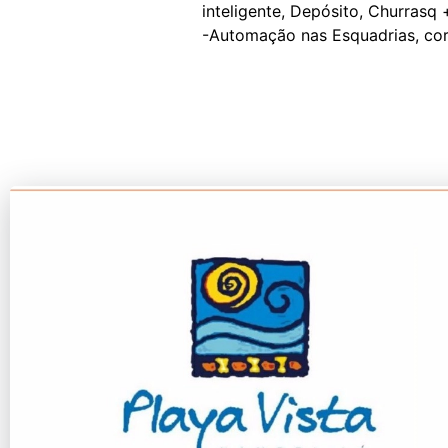
inteligente, Depósito, Churrasq +