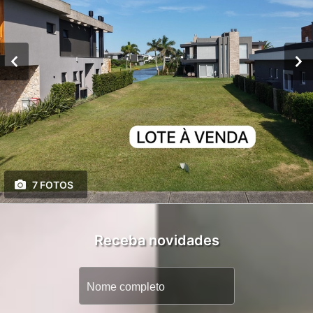
7 FOTOS
Receba novidades