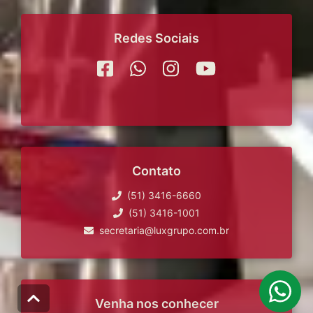
Redes Sociais
Contato
(51) 3416-6660
(51) 3416-1001
secretaria@luxgrupo.com.br
Venha nos conhecer