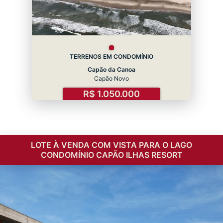
TERRENOS EM CONDOMÍNIO
Capão da Canoa
Capão Novo
R$ 1.050.000
LOTE À VENDA COM VISTA PARA O LAGO
CONDOMÍNIO CAPÃO ILHAS RESORT