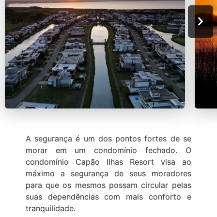
A segurança é um dos pontos fortes de se
morar em um condomínio fechado. O
condomínio Capão Ilhas Resort visa ao
máximo a segurança de seus moradores
para que os mesmos possam circular pelas
suas dependências com mais conforto e
tranquilidade.