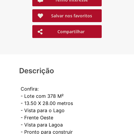
Salvar nos favoritos
Compartilhar
Descrição
Confira:
- Lote com 378 M²
- ⁠13.50 X 28.00 metros
- ⁠Vista para o Lago
- ⁠Frente Oeste
- ⁠Vista para Lagoa
- ⁠Pronto para construir