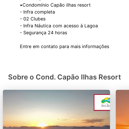
▪️Condomínio Capão ilhas resort
- Infra completa
- ⁠02 Clubes
- ⁠Infra Náutica com acesso à Lagoa
- ⁠Segurança 24 horas
Sobre o Cond. Capão Ilhas Resort