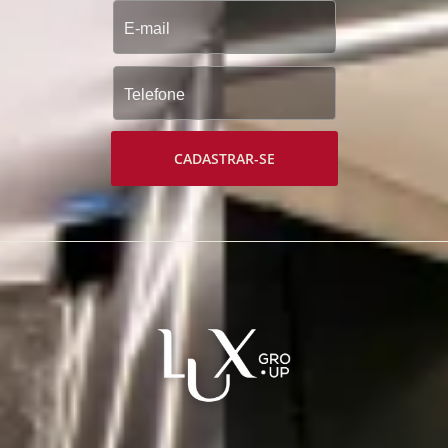
CADASTRAR-SE