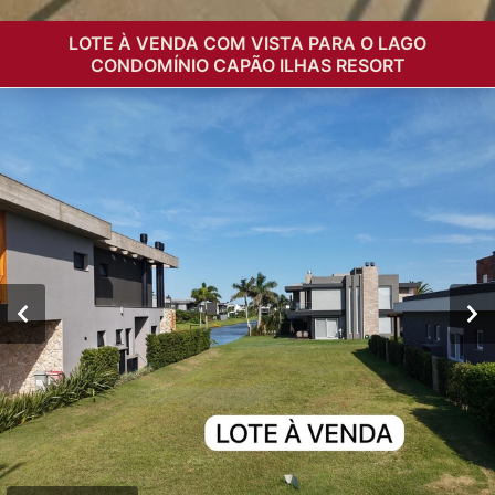
LOTE À VENDA COM VISTA PARA O LAGO
CONDOMÍNIO CAPÃO ILHAS RESORT