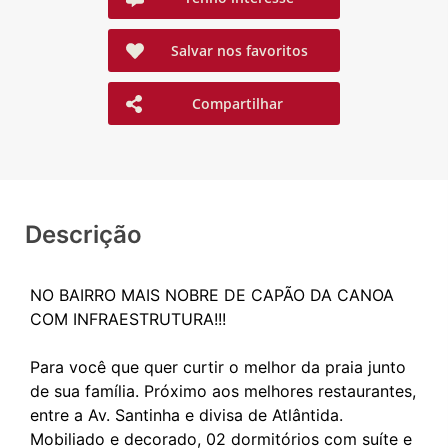
Salvar nos favoritos
Compartilhar
Descrição
NO BAIRRO MAIS NOBRE DE CAPÃO DA CANOA
COM INFRAESTRUTURA!!!
Para você que quer curtir o melhor da praia junto
de sua família. Próximo aos melhores restaurantes,
entre a Av. Santinha e divisa de Atlântida.
Mobiliado e decorado, 02 dormitórios com suíte e