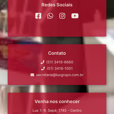
Redes Sociais
Contato
(51) 3416-6660
(51) 3416-1001
secretaria@luxgrupo.com.br
Venha nos conhecer
Lux 1: R. Sepé, 1745 - Centro