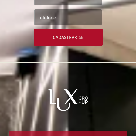
CADASTRAR-SE