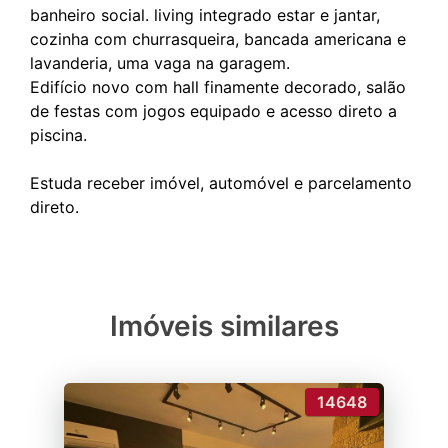
banheiro social. living integrado estar e jantar,
cozinha com churrasqueira, bancada americana e
lavanderia, uma vaga na garagem.
Edifício novo com hall finamente decorado, salão
de festas com jogos equipado e acesso direto a
piscina.
Estuda receber imóvel, automóvel e parcelamento
Imóveis similares
14648