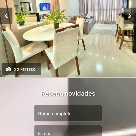
22 FOTOS
Receba novidades