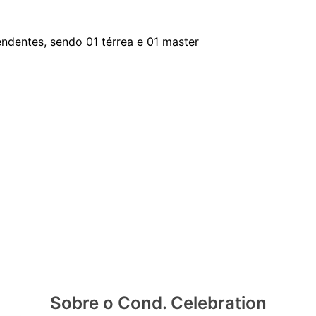
ndentes, sendo 01 térrea e 01 master
Sobre o Cond. Celebration