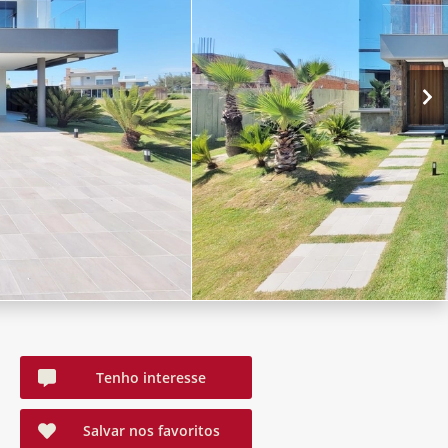
Tenho interesse
Salvar nos favoritos