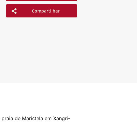
Compartilhar
praia de Maristela em Xangri-