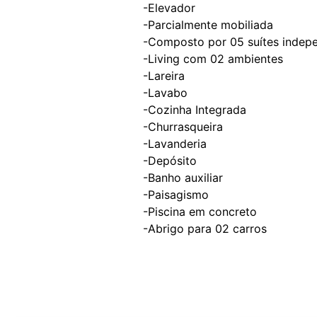
-Elevador
-Parcialmente mobiliada
-Composto por 05 suítes indepe
-Living com 02 ambientes
-Lareira
-Lavabo
-Cozinha Integrada
-Churrasqueira
-Lavanderia
-Depósito
-Banho auxiliar
-Paisagismo
-Piscina em concreto