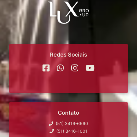
Redes Sociais
Contato
(51) 3416-6660
(51) 3416-1001