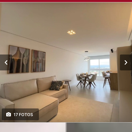
17 FOTOS