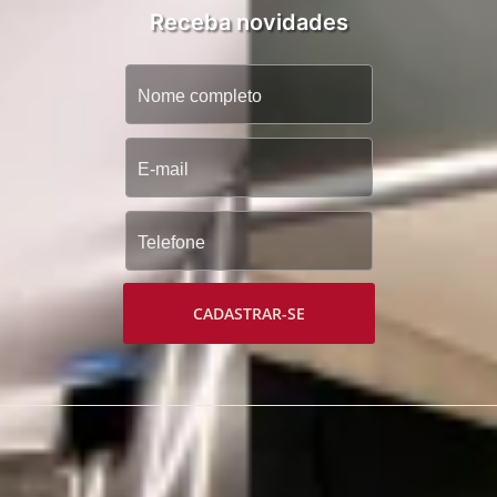
Receba novidades
CADASTRAR-SE