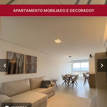
APARTAMENTO MOBILIADO E DECORADO!!