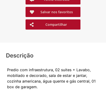
Salvar nos favoritos
Compartilhar
Descrição
Predio com infraestrutura, 02 suites + Lavabo,
mobiliado e decorado, sala de estar e jantar,
cozinha americana, água quente e gás central, 01