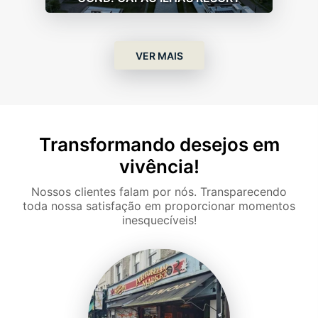
VER MAIS
Transformando desejos em
vivência!
Nossos clientes falam por nós. Transparecendo
toda nossa satisfação em proporcionar momentos
inesquecíveis!