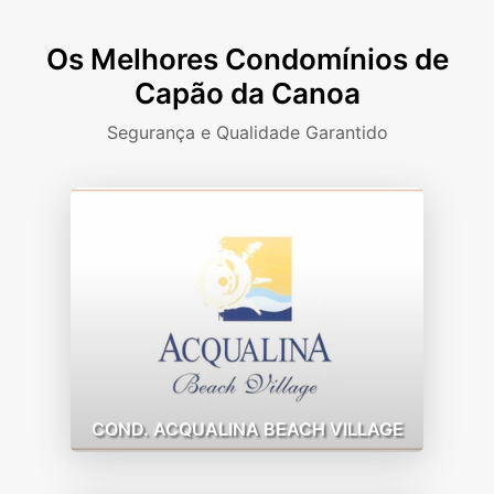
Os Melhores Condomínios de
Capão da Canoa
Segurança e Qualidade Garantido
COND. ACQUALINA BEACH VILLAGE