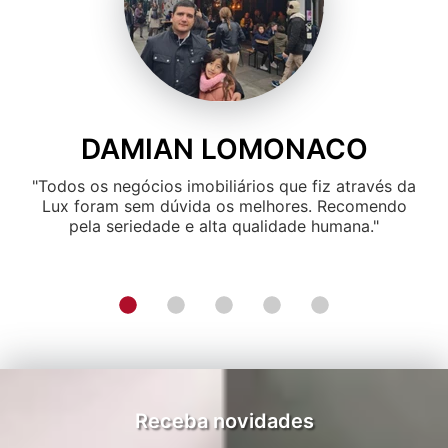
DAMIAN LOMONACO
"Todos os negócios imobiliários que fiz através da
Lux foram sem dúvida os melhores. Recomendo
pela seriedade e alta qualidade humana."
Receba novidades