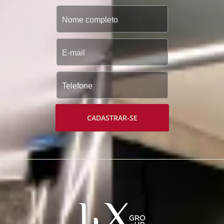
CADASTRAR-SE