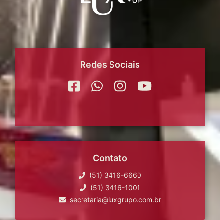
Redes Sociais
Contato
(51) 3416-6660
(51) 3416-1001
secretaria@luxgrupo.com.br