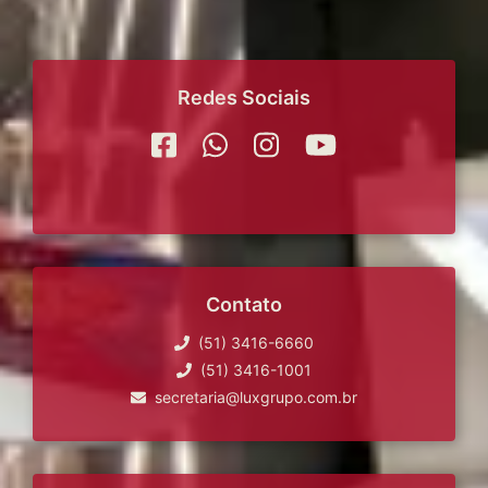
Redes Sociais
Contato
(51) 3416-6660
(51) 3416-1001
secretaria@luxgrupo.com.br