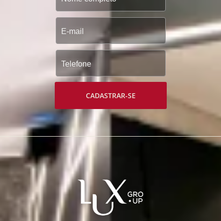
CADASTRAR-SE