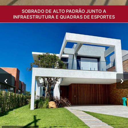
SOBRADO DE ALTO PADRÃO JUNTO A
INFRAESTRUTURA E QUADRAS DE ESPORTES