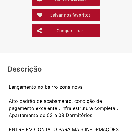
Salvar nos favoritos
Compartilhar
Descrição
Lançamento no bairro zona nova
Alto padrão de acabamento, condição de
pagamento excelente . Infra estrutura completa .
Apartamento de 02 e 03 Dormitórios