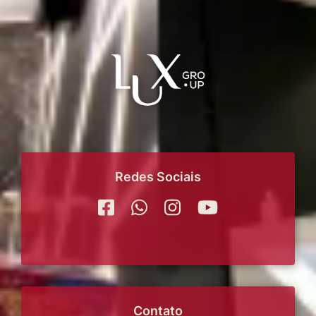
Redes Sociais
Contato